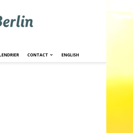
LENDRIER
CONTACT
ENGLISH